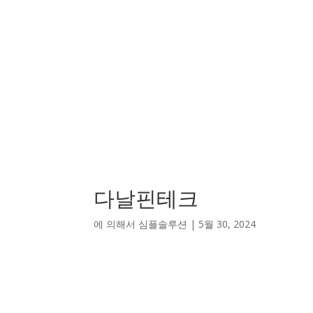
다날핀테크
에 의해서
심플솔루션
|
5월 30, 2024