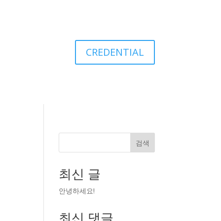
CREDENTIAL
검색
최신 글
안녕하세요!
최신 댓글