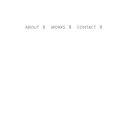
ABOUT
WORKS
CONTACT