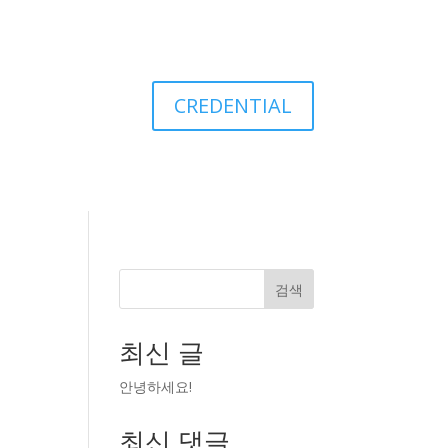
CREDENTIAL
검색
최신 글
안녕하세요!
최신 댓글