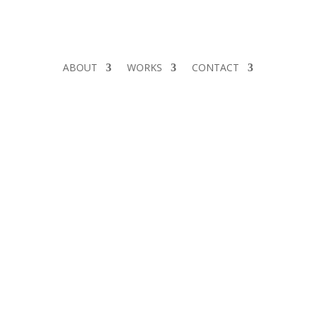
ABOUT
WORKS
CONTACT