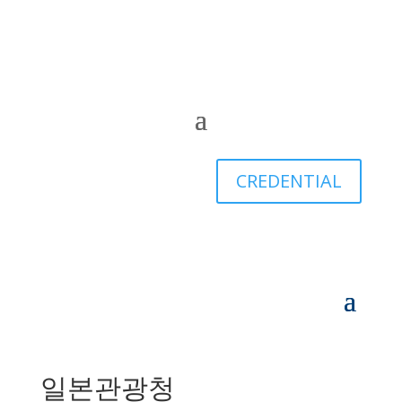
CREDENTIAL
일본관광청