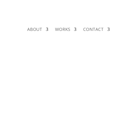
ABOUT
WORKS
CONTACT