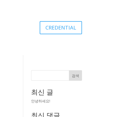
CREDENTIAL
검색
최신 글
안녕하세요!
최신 댓글