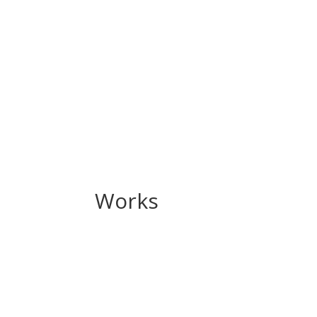
Works