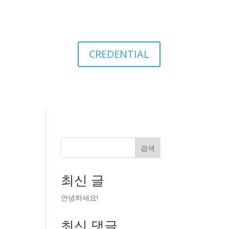
CREDENTIAL
검색
최신 글
안녕하세요!
최신 댓글