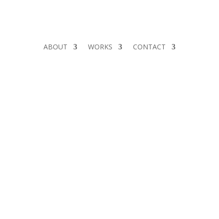
ABOUT
WORKS
CONTACT